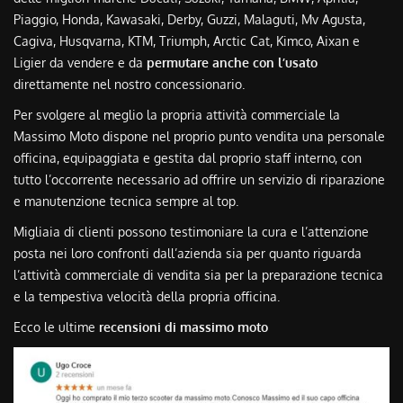
Piaggio, Honda, Kawasaki, Derby, Guzzi, Malaguti, Mv Agusta,
Cagiva, Husqvarna, KTM, Triumph, Arctic Cat, Kimco, Aixan e
Ligier da vendere e da
permutare anche con l’usato
direttamente nel nostro concessionario.
Per svolgere al meglio la propria attività commerciale la
Massimo Moto dispone nel proprio punto vendita una personale
officina, equipaggiata e gestita dal proprio staff interno, con
tutto l’occorrente necessario ad offrire un servizio di riparazione
e manutenzione tecnica sempre al top.
Migliaia di clienti possono testimoniare la cura e l’attenzione
posta nei loro confronti dall’azienda sia per quanto riguarda
l’attività commerciale di vendita sia per la preparazione tecnica
e la tempestiva velocità della propria officina.
Ecco le ultime
recensioni di massimo moto