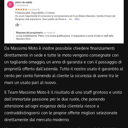
Da Massimo Moto è inoltre possibile chiedere finanziamenti
direttamente in sede e tutte le moto vengono consegnate con
un tagliando omaggio, un anno di garanzia e con il passaggio di
proprietà offerto dall’azienda. Tutto il nostro usato è garantito al
cento per cento fornendo al cliente la sicurezza di avere tra le
mani un usato pari al nuovo.
Il Team Massimo Moto è il risultato di uno staff grintoso e unito
dall’immortale passione per le due ruote, che ponendo
attenzione ad ogni esigenza della clientela riesce a
contraddistinguersi con le proprie offerte migliori selezionate
direttamente dal mercato moderno.