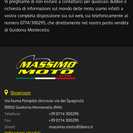
Vi preghiamo di non esitare a contattarci per qualsiasi dubbio o
richiesta di informazioni sul mondo delle moto, siamo infatti a
vostra completa disposizione sia sul web, sia telefonicamente al
numero 0774/300295, che direttamente nel nostro punto vendita
di Guidonia Montecelio.
Showroom
Via Numa Pompilio (Incrocio via dei Spagnoli)
00012 Guidonia Montecelio (RM)
Telefono:
+39 0774 300295
Fax:
+39 0774 300295
Email:
massimo.moto@libero.it
Indicazioni stradali