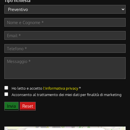
Tipo richiesta
Ho letto e accetto
l'informativa privacy
*
Acconsento al trattamento dei miei dati per finalità di marketing