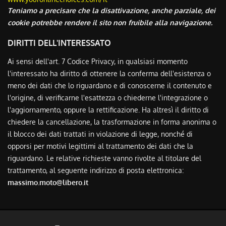
Teniamo a precisare che la disattivazione, anche parziale, dei
cookie potrebbe rendere il sito non fruibile alla navigazione.
DIRITTI DELL'INTERESSATO
Ai sensi dell'art. 7 Codice Privacy, in qualsiasi momento
l'interessato ha diritto di ottenere la conferma dell'esistenza o
meno dei dati che lo riguardano e di conoscerne il contenuto e
l'origine, di verificarne l'esattezza o chiederne l'integrazione o
l'aggiornamento, oppure la rettificazione. Ha altresì il diritto di
chiedere la cancellazione, la trasformazione in forma anonima o
il blocco dei dati trattati in violazione di legge, nonché di
opporsi per motivi legittimi al trattamento dei dati che la
riguardano. Le relative richieste vanno rivolte al titolare del
trattamento, al seguente indirizzo di posta elettronica:
massimo.moto@libero.it