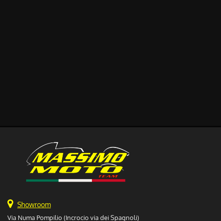
Showroom
Via Numa Pompilio (Incrocio via dei Spagnoli)