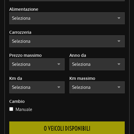
Alimentazione
Carrozzeria
Prezzo massimo
Anno da
Km da
Km massimo
Cambio
Manuale
0 VEICOLI DISPONIBILI