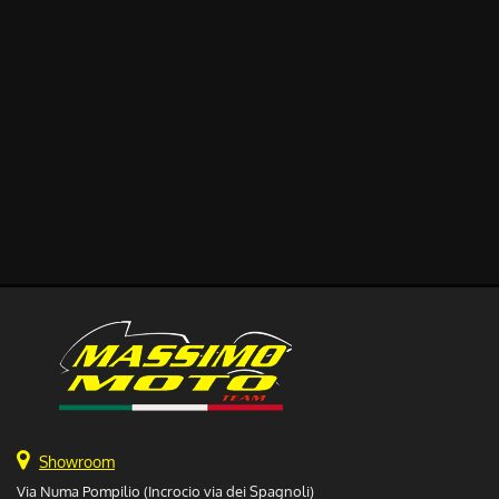
Showroom
Via Numa Pompilio (Incrocio via dei Spagnoli)