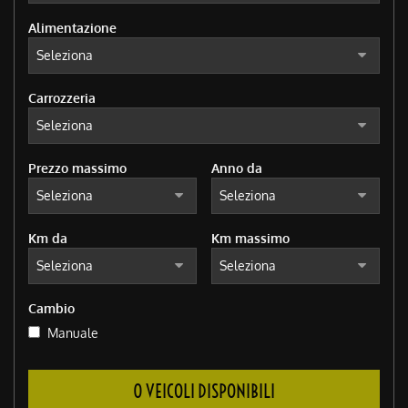
Alimentazione
Carrozzeria
Prezzo massimo
Anno da
Km da
Km massimo
Cambio
Manuale
0 VEICOLI DISPONIBILI