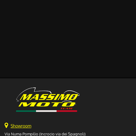
Showroom
Via Numa Pompilio (Incrocio via dei Spagnoli)