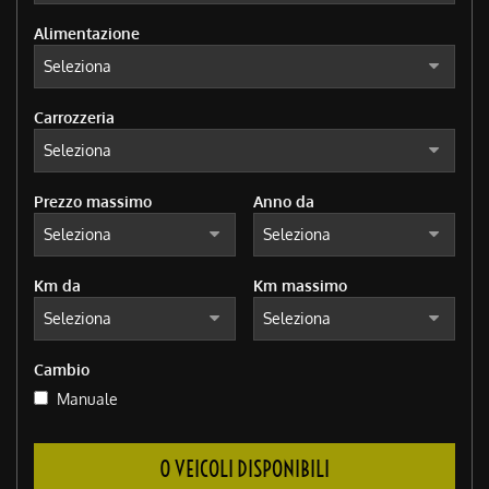
Alimentazione
Carrozzeria
Prezzo massimo
Anno da
Km da
Km massimo
Cambio
Manuale
0 VEICOLI DISPONIBILI