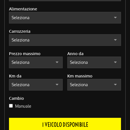
Alimentazione
Carrozzeria
Prezzo massimo
Anno da
Km da
Km massimo
Cambio
Manuale
1 VEICOLO DISPONIBILE