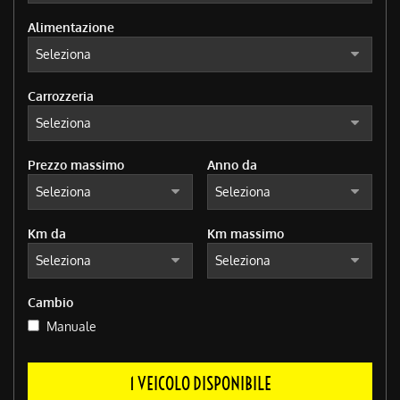
Alimentazione
Carrozzeria
Prezzo massimo
Anno da
Km da
Km massimo
Cambio
Manuale
1 VEICOLO DISPONIBILE