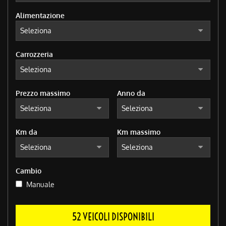
Alimentazione
Carrozzeria
Prezzo massimo
Anno da
Km da
Km massimo
Cambio
Manuale
52 VEICOLI DISPONIBILI