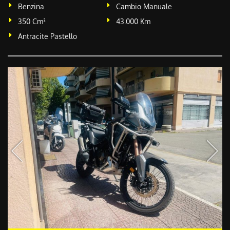
Benzina
Cambio Manuale
350 Cm³
43.000 Km
Antracite Pastello