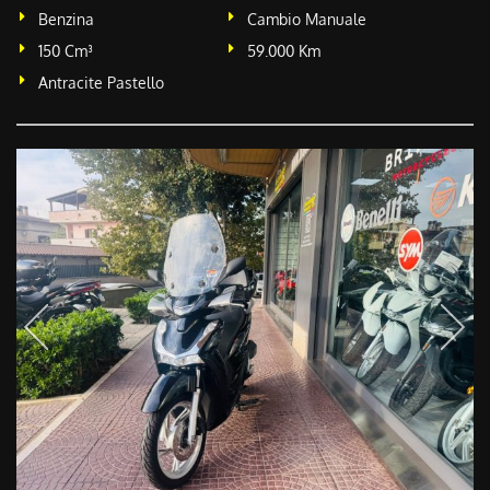
Benzina
Cambio Manuale
150 Cm³
59.000 Km
Antracite Pastello