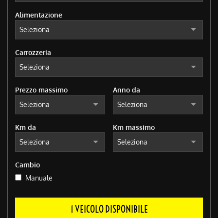
Alimentazione
Carrozzeria
Prezzo massimo
Anno da
Km da
Km massimo
Cambio
Manuale
1 VEICOLO DISPONIBILE