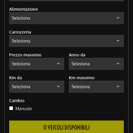
Alimentazione
Carrozzeria
Prezzo massimo
Anno da
Km da
Km massimo
Cambio
Manuale
0 VEICOLI DISPONIBILI