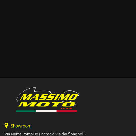
Showroom
Via Numa Pompilio (Incrocio via dei Spagnoli)