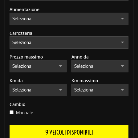
Alimentazione
Carrozzeria
Prezzo massimo
Anno da
Km da
Km massimo
Cambio
Manuale
9 VEICOLI DISPONIBILI