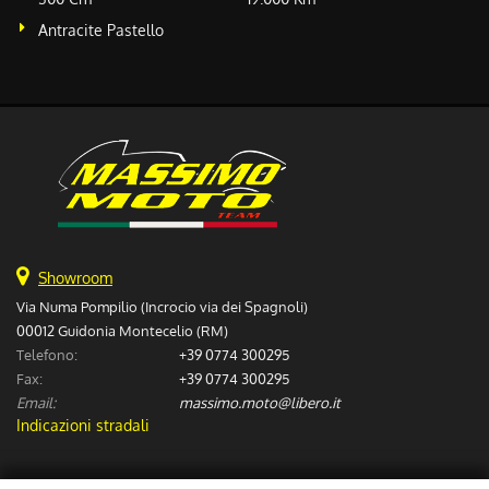
Antracite Pastello
Showroom
Via Numa Pompilio (Incrocio via dei Spagnoli)
00012 Guidonia Montecelio (RM)
Telefono:
+39 0774 300295
Fax:
+39 0774 300295
Email:
massimo.moto@libero.it
Indicazioni stradali